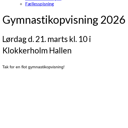
Fællesspisning
Gymnastikopvisning 2026
Lørdag d. 21. marts kl. 10 i
Klokkerholm Hallen
Tak for en flot gymnastikopvisning!