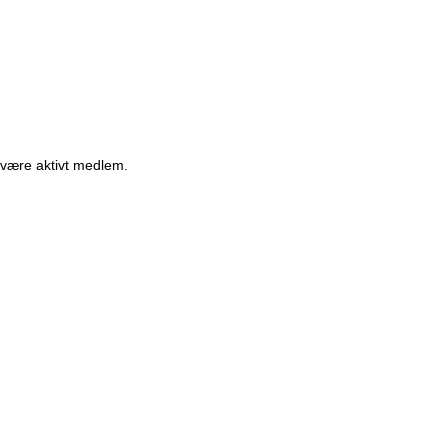
t være aktivt medlem.