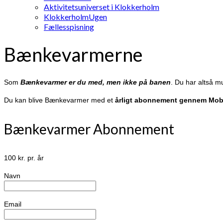
Aktivitetsuniverset i Klokkerholm
KlokkerholmUgen
Fællesspisning
Bænkevarmerne
Som
Bænkevarmer er du med, men ikke på banen
. Du har altså m
Du kan blive Bænkevarmer med et
årligt abonnement gennem Mob
Bænkevarmer Abonnement
100 kr. pr. år
Navn
Email