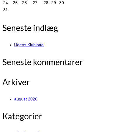
24
25
26
27
28
29
30
31
Seneste indlæg
Ugens Klublotto
Seneste kommentarer
Arkiver
august 2020
Kategorier